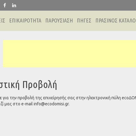
ΙΣ
ΕΠΙΚΑΙΡΟΤΗΤΑ
ΠΑΡΟΥΣΙΑΣΗ
ΠΗΓΕΣ
ΠΡΑΣΙΝΟΣ ΚΑΤΑΛΟ
στική Προβολή
 για την προβολή της επιχείρησής σας στην ηλεκτρονική πύλη ecoΔ
ζί μας στο e-mail
info@ecodomisi.gr
.