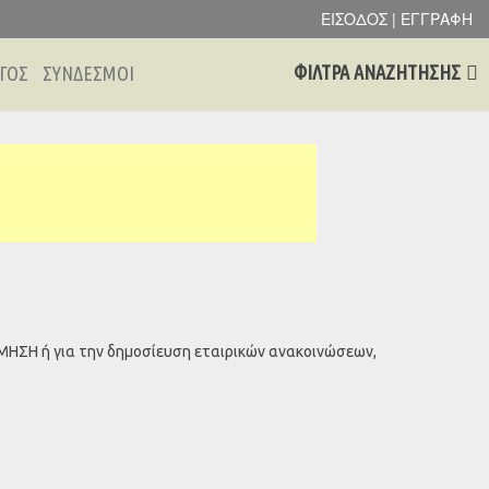
ΕΙΣΟΔΟΣ | ΕΓΓΡΑΦΗ
ΦΙΛΤΡΑ ΑΝΑΖΗΤΗΣΗΣ
ΓΟΣ
ΣΥΝΔΕΣΜΟΙ
ΟΜΗΣΗ ή για την δημοσίευση εταιρικών ανακοινώσεων,