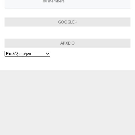
GOOGLE+
ΑΡΧΕΙΟ
ΑΡΧΕΙΟ