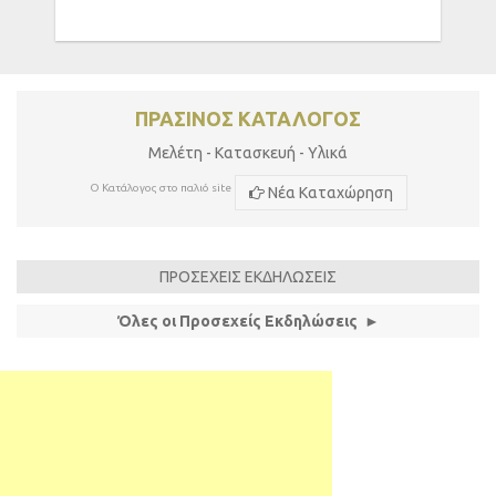
ΠΡΑΣΙΝΟΣ ΚΑΤΑΛΟΓΟΣ
Μελέτη - Κατασκευή - Υλικά
Ο Κατάλογος στο παλιό site
Νέα Καταχώρηση
ΠΡΟΣΕΧΕΙΣ ΕΚΔΗΛΩΣΕΙΣ
Όλες οι Προσεχείς Εκδηλώσεις ►