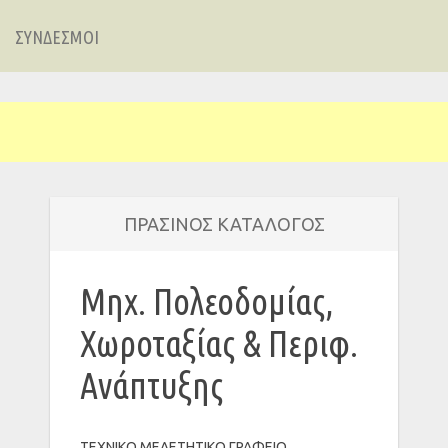
ΣΥΝΔΕΣΜΟΙ
ΠΡΑΣΙΝΟΣ ΚΑΤΑΛΟΓΟΣ
Μηχ. Πολεοδομίας,
Χωροταξίας & Περιφ.
Ανάπτυξης
ΤΕΧΝΙΚΟ ΜΕΛΕΤΗΤΙΚΟ ΓΡΑΦΕΙΟ