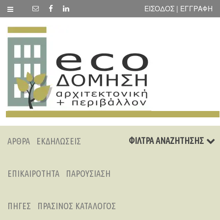
ΕΙΣΟΔΟΣ | ΕΓΓΡΑΦΗ
ΦΙΛΤΡΑ ΑΝΑΖΗΤΗΣΗΣ
ΑΡΘΡΑ
ΕΚΔΗΛΩΣΕΙΣ
ΕΠΙΚΑΙΡΟΤΗΤΑ
ΠΑΡΟΥΣΙΑΣΗ
ΠΗΓΕΣ
ΠΡΑΣΙΝΟΣ ΚΑΤΑΛΟΓΟΣ