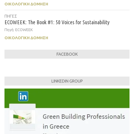
ΟΙΚΟΛΟΓΙΚΉ ΔΌΜΗΣΗ
ΠΗΓΕΣ
ECOWEEK: The Book #1: 50 Voices for Sustainability
Πηγή: ECOWEEK
ΟΙΚΟΛΟΓΙΚΉ ΔΌΜΗΣΗ
FACEBOOK
LINKEDIN GROUP