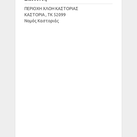
ΠΕΡΙΟΧΗ ΧΛΟΗ ΚΑΣΤΟΡΙΑΣ
ΚΑΣΤΟΡΙΑ , ΤΚ 52099
Νομός Καστοριάς