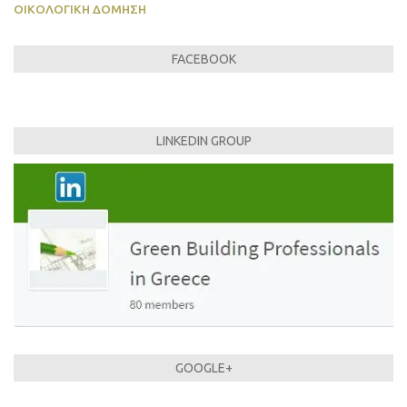
ΟΙΚΟΛΟΓΙΚΉ ΔΌΜΗΣΗ
FACEBOOK
LINKEDIN GROUP
GOOGLE+