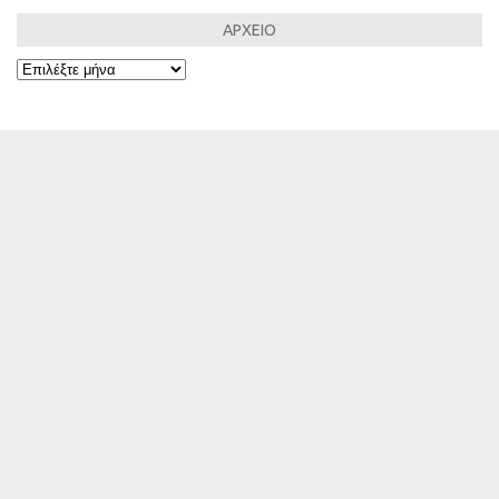
ΑΡΧΕΙΟ
ΑΡΧΕΙΟ