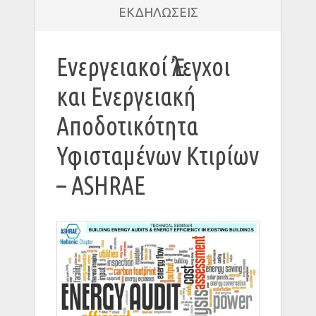
ΕΚΔΗΛΩΣΕΙΣ
Ενεργειακοί Ἐλεγχοι
και Ενεργειακή
Αποδοτικότητα
Υφισταμένων Κτιρίων
– ASHRAE