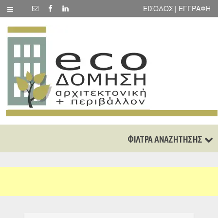
ΕΙΣΟΔΟΣ | ΕΓΓΡΑΦΗ
ΦΙΛΤΡΑ ΑΝΑΖΗΤΗΣΗΣ