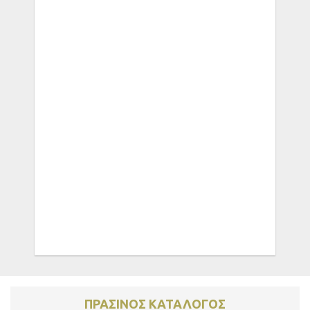
ΠΡΑΣΙΝΟΣ ΚΑΤΑΛΟΓΟΣ