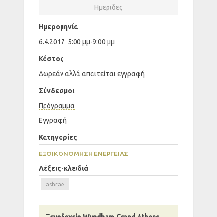
Ημεριδες
Ημερομηνία
6.4.2017 5:00 μμ-9:00 μμ
Κόστος
Δωρεάν αλλά απαιτείται εγγραφή
Σύνδεσμοι
Πρόγραμμα
Εγγραφή
Κατηγορίες
ΕΞΟΙΚΟΝΟΜΗΣΗ ΕΝΕΡΓΕΙΑΣ
Λέξεις-κλειδιά
ashrae
Ξενοδοχείο Wyndham Grand Athens