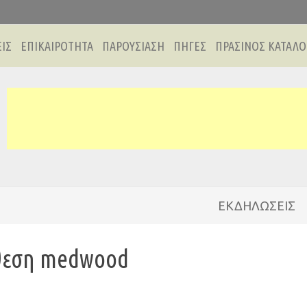
ΙΣ
ΕΠΙΚΑΙΡΟΤΗΤΑ
ΠΑΡΟΥΣΙΑΣΗ
ΠΗΓΕΣ
ΠΡΑΣΙΝΟΣ ΚΑΤΑΛΟ
ΕΚΔΗΛΩΣΕΙΣ
θεση medwood