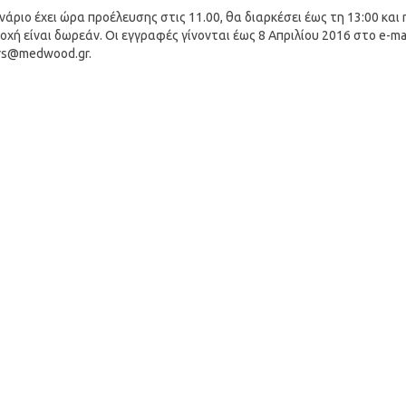
νάριο έχει ώρα προέλευσης στις 11.00, θα διαρκέσει έως τη 13:00 και 
χή είναι δωρεάν. Οι εγγραφές γίνονται έως 8 Απριλίου 2016 στο e-mai
rs@medwood.gr
.