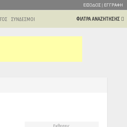
ΕΙΣΟΔΟΣ | ΕΓΓΡΑΦΗ
ΦΙΛΤΡΑ ΑΝΑΖΗΤΗΣΗΣ
ΓΟΣ
ΣΥΝΔΕΣΜΟΙ
Εκθεσεις