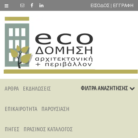
ΕΙΣΟΔΟΣ | ΕΓΓΡΑΦΗ
ΦΙΛΤΡΑ ΑΝΑΖΗΤΗΣΗΣ
ΑΡΘΡΑ
ΕΚΔΗΛΩΣΕΙΣ
ΕΠΙΚΑΙΡΟΤΗΤΑ
ΠΑΡΟΥΣΙΑΣΗ
ΠΗΓΕΣ
ΠΡΑΣΙΝΟΣ ΚΑΤΑΛΟΓΟΣ