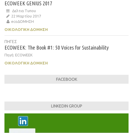
ECOWEEK GENIUS 2017
Δελτια Τυπου
22 Μαρτίου 2017
ecoΔΟΜΗΣΗ
ΟΙΚΟΛΟΓΙΚΉ ΔΌΜΗΣΗ
ΠΗΓΕΣ
ECOWEEK: The Book #1: 50 Voices for Sustainability
Πηγή: ECOWEEK
ΟΙΚΟΛΟΓΙΚΉ ΔΌΜΗΣΗ
FACEBOOK
LINKEDIN GROUP