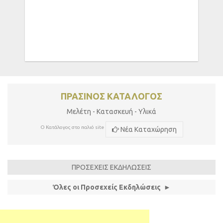
ΠΡΑΣΙΝΟΣ ΚΑΤΑΛΟΓΟΣ
Μελέτη - Κατασκευή - Υλικά
Ο Κατάλογος στο παλιό site
Νέα Καταχώρηση
ΠΡΟΣΕΧΕΙΣ ΕΚΔΗΛΩΣΕΙΣ
Όλες οι Προσεχείς Εκδηλώσεις ►