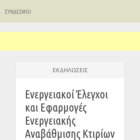
ΣΥΝΔΕΣΜΟΙ
ΕΚΔΗΛΩΣΕΙΣ
Ενεργειακοί Έλεγχοι
και Εφαρμογές
Ενεργειακής
Αναβάθμισης Κτιρίων