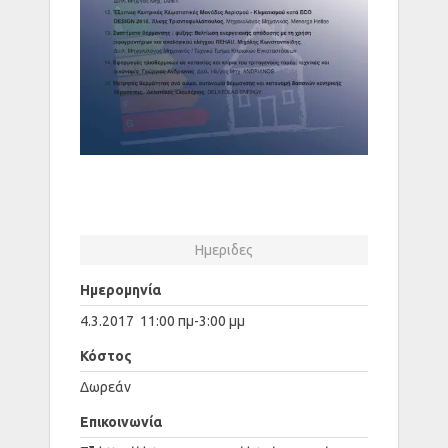
Ημεριδες
Ημερομηνία
4.3.2017 11:00 πμ-3:00 μμ
Κόστος
Δωρεάν
Επικοινωνία