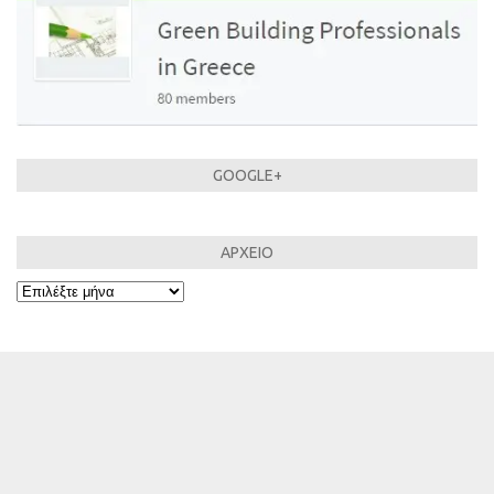
GOOGLE+
ΑΡΧΕΙΟ
ΑΡΧΕΙΟ