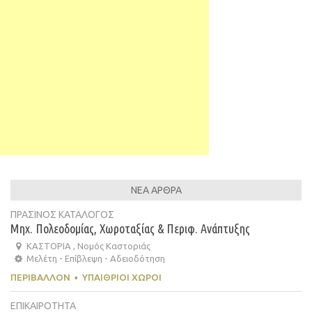
ΝΕΑ ΑΡΘΡΑ
ΠΡΑΣΙΝΟΣ ΚΑΤΑΛΟΓΟΣ
Μηχ. Πολεοδομίας, Χωροταξίας & Περιφ. Ανάπτυξης
ΚΑΣΤΟΡΙΑ , Νομός Καστοριάς
Μελέτη - Επίβλεψη - Αδειοδότηση
ΠΕΡΙΒΆΛΛΟΝ
▪
ΥΠΑΊΘΡΙΟΙ ΧΏΡΟΙ
ΕΠΙΚΑΙΡΟΤΗΤΑ