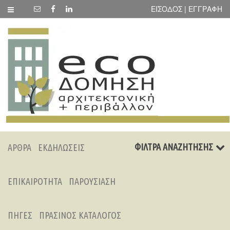
ΕΙΣΟΔΟΣ | ΕΓΓΡΑΦΗ
ΦΙΛΤΡΑ ΑΝΑΖΗΤΗΣΗΣ
ΑΡΘΡΑ
ΕΚΔΗΛΩΣΕΙΣ
ΕΠΙΚΑΙΡΟΤΗΤΑ
ΠΑΡΟΥΣΙΑΣΗ
ΠΗΓΕΣ
ΠΡΑΣΙΝΟΣ ΚΑΤΑΛΟΓΟΣ