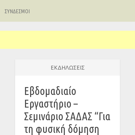
ΣΥΝΔΕΣΜΟΙ
ΕΚΔΗΛΩΣΕΙΣ
Εβδομαδιαίο
Εργαστήριο –
Σεμινάριο ΣΑΔΑΣ “Για
τη φυσική δόμηση