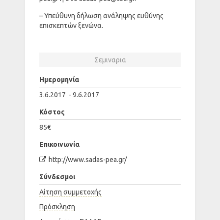
– Υπεύθυνη δήλωση ανάληψης ευθύνης
επισκεπτών ξενώνα.
Σεμιναρια
Ημερομηνία
3.6.2017 - 9.6.2017
Κόστος
85€
Επικοινωνία
http://www.sadas-pea.gr/
Σύνδεσμοι
Αίτηση συμμετοχής
Πρόσκληση