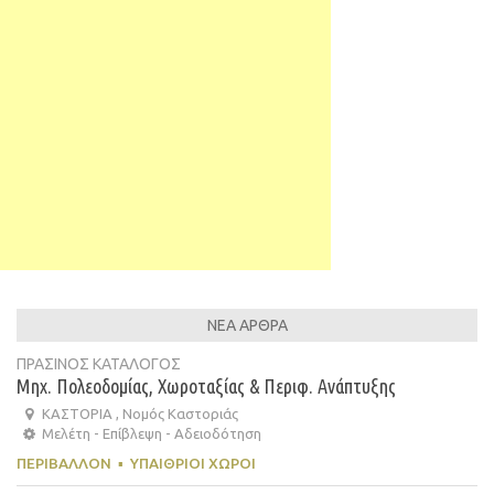
ΝΕΑ ΑΡΘΡΑ
ΠΡΑΣΙΝΟΣ ΚΑΤΑΛΟΓΟΣ
Μηχ. Πολεοδομίας, Χωροταξίας & Περιφ. Ανάπτυξης
ΚΑΣΤΟΡΙΑ , Νομός Καστοριάς
Μελέτη - Επίβλεψη - Αδειοδότηση
ΠΕΡΙΒΆΛΛΟΝ
▪
ΥΠΑΊΘΡΙΟΙ ΧΏΡΟΙ