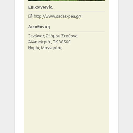
Επικοινωνία
http://www.sadas-pea.gr/
Διεύθυνση
Ξενώνας Στάμου Στούρνα
Άλλη Μεριά , ΤΚ 38500
Νομός Μαγνησίας