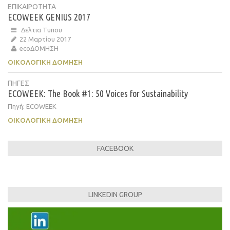
ΕΠΙΚΑΙΡΟΤΗΤΑ
ECOWEEK GENIUS 2017
Δελτια Τυπου
22 Μαρτίου 2017
ecoΔΟΜΗΣΗ
ΟΙΚΟΛΟΓΙΚΉ ΔΌΜΗΣΗ
ΠΗΓΕΣ
ECOWEEK: The Book #1: 50 Voices for Sustainability
Πηγή: ECOWEEK
ΟΙΚΟΛΟΓΙΚΉ ΔΌΜΗΣΗ
FACEBOOK
LINKEDIN GROUP