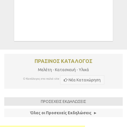
ΠΡΑΣΙΝΟΣ ΚΑΤΑΛΟΓΟΣ
Μελέτη - Κατασκευή - Υλικά
Ο Κατάλογος στο παλιό site
Νέα Καταχώρηση
ΠΡΟΣΕΧΕΙΣ ΕΚΔΗΛΩΣΕΙΣ
Όλες οι Προσεχείς Εκδηλώσεις ►