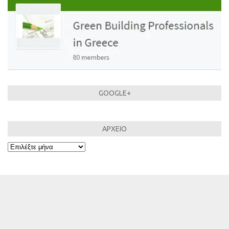
GOOGLE+
ΑΡΧΕΙΟ
ΑΡΧΕΙΟ