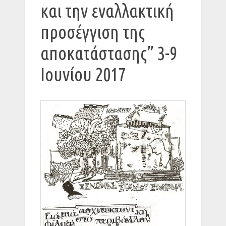
και την εναλλακτική
προσέγγιση της
αποκατάστασης” 3-9
Ιουνίου 2017