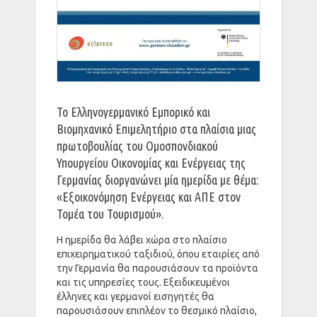
Το Ελληνογερμανικό Εμπορικό και
Βιομηχανικό Επιμελητήριο στα πλαίσια μιας
πρωτοβουλίας του Ομοσπονδιακού
Υπουργείου Οικονομίας και Ενέργειας της
Γερμανίας διοργανώνει μία ημερίδα με θέμα:
«Εξοικονόμηση Ενέργειας και ΑΠΕ στον
Τομέα του Τουρισμού».
Η ημερίδα θα λάβει χώρα στο πλαίσιο
επιχειρηματικού ταξιδιού, όπου εταιρίες από
την Γερμανία θα παρουσιάσουν τα προϊόντα
και τις υπηρεσίες τους. Εξειδικευμένοι
έλληνες και γερμανοί εισηγητές θα
παρουσιάσουν επιπλέον το θεσμικό πλαίσιο,