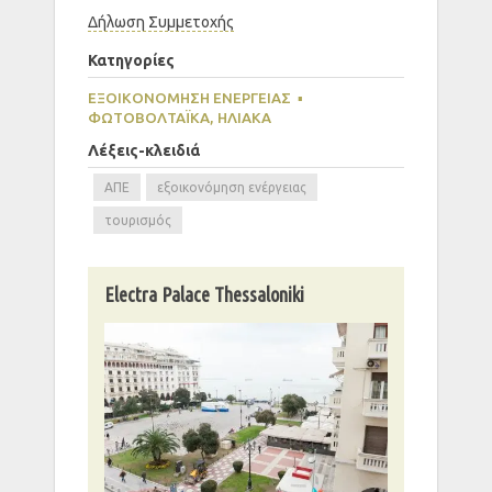
Δήλωση Συμμετοχής
Κατηγορίες
ΕΞΟΙΚΟΝΟΜΗΣΗ ΕΝΕΡΓΕΙΑΣ
▪
ΦΩΤΟΒΟΛΤΑΪΚΆ, ΗΛΙΑΚΆ
Λέξεις-κλειδιά
ΑΠΕ
εξοικονόμηση ενέργειας
τουρισμός
Electra Palace Thessaloniki