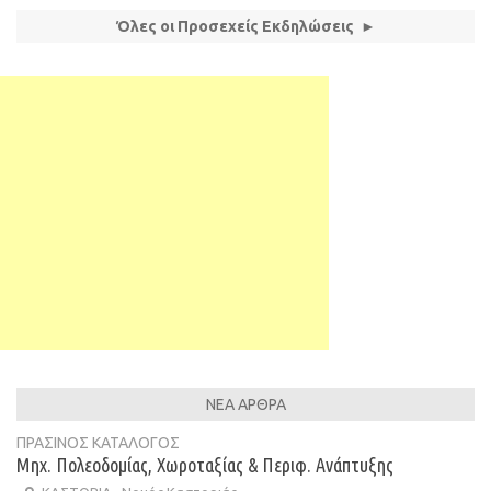
Όλες οι Προσεχείς Εκδηλώσεις ►
ΝΕΑ ΑΡΘΡΑ
ΠΡΑΣΙΝΟΣ ΚΑΤΑΛΟΓΟΣ
Μηχ. Πολεοδομίας, Χωροταξίας & Περιφ. Ανάπτυξης