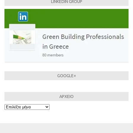
LINKEDIN GROUP
GOOGLE+
ΑΡΧΕΙΟ
ΑΡΧΕΙΟ