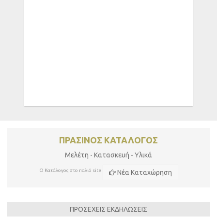
ΠΡΑΣΙΝΟΣ ΚΑΤΑΛΟΓΟΣ
Μελέτη - Κατασκευή - Υλικά
Ο Κατάλογος στο παλιό site
Νέα Καταχώρηση
ΠΡΟΣΕΧΕΙΣ ΕΚΔΗΛΩΣΕΙΣ