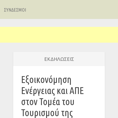
ΣΥΝΔΕΣΜΟΙ
ΕΚΔΗΛΩΣΕΙΣ
Εξοικονόμηση
Ενέργειας και ΑΠΕ
στον Τομέα του
Τουρισμού της