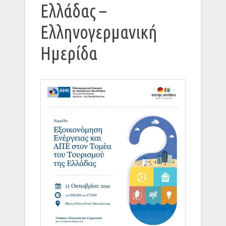
Ελλάδας –
Ελληνογερμανική
Ημερίδα