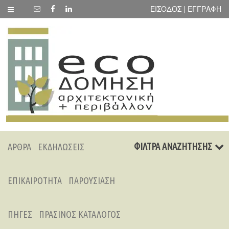
ΕΙΣΟΔΟΣ | ΕΓΓΡΑΦΗ
ΦΙΛΤΡΑ ΑΝΑΖΗΤΗΣΗΣ
ΑΡΘΡΑ
ΕΚΔΗΛΩΣΕΙΣ
ΕΠΙΚΑΙΡΟΤΗΤΑ
ΠΑΡΟΥΣΙΑΣΗ
ΠΗΓΕΣ
ΠΡΑΣΙΝΟΣ ΚΑΤΑΛΟΓΟΣ