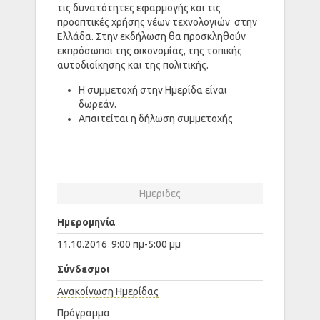
τις δυνατότητες εφαρμογής και τις
προοπτικές χρήσης νέων τεχνολογιών στην
Ελλάδα. Στην εκδήλωση θα προσκληθούν
εκπρόσωποι της οικονομίας, της τοπικής
αυτοδιοίκησης και της πολιτικής.
Η συμμετοχή στην Ημερίδα είναι
δωρεάν.
Απαιτείται η δήλωση συμμετοχής
Ημεριδες
Ημερομηνία
11.10.2016 9:00 πμ-5:00 μμ
Σύνδεσμοι
Ανακοίνωση Ημερίδας
Πρόγραμμα