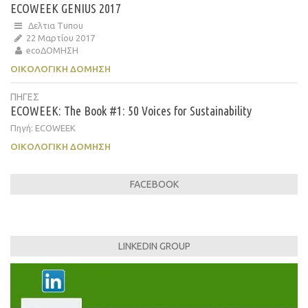
ECOWEEK GENIUS 2017
Δελτια Τυπου
22 Μαρτίου 2017
ecoΔΟΜΗΣΗ
ΟΙΚΟΛΟΓΙΚΉ ΔΌΜΗΣΗ
ΠΗΓΕΣ
ECOWEEK: The Book #1: 50 Voices for Sustainability
Πηγή: ECOWEEK
ΟΙΚΟΛΟΓΙΚΉ ΔΌΜΗΣΗ
FACEBOOK
LINKEDIN GROUP