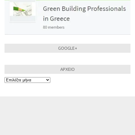
GOOGLE+
ΑΡΧΕΙΟ
ΑΡΧΕΙΟ