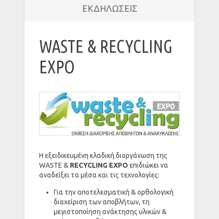
ΕΚΔΗΛΩΣΕΙΣ
WASTE & RECYCLING
EXPO
H εξειδικευμένη κλαδική διοργάνωση της
WASTE &
RECYCLING
EXPO
επιδιώκει να
αναδείξει τα μέσα και τις τεχνολογίες:
Για την αποτελεσματική & ορθολογική
διαχείριση των αποβλήτων, τη
μεγιστοποίηση ανάκτησης υλικών &