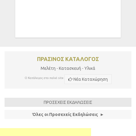
ΠΡΑΣΙΝΟΣ ΚΑΤΑΛΟΓΟΣ
Μελέτη - Κατασκευή - Υλικά
Ο Κατάλογος στο παλιό site
Νέα Καταχώρηση
ΠΡΟΣΕΧΕΙΣ ΕΚΔΗΛΩΣΕΙΣ
Όλες οι Προσεχείς Εκδηλώσεις ►