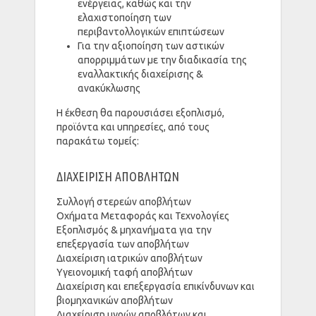
ενέργειας, καθώς και την
ελαχιστοποίηση των
περιβαντολλογικών επιπτώσεων
Για την αξιοποίηση των αστικών
απορριμμάτων με την διαδικασία της
εναλλακτικής διαχείρισης &
ανακύκλωσης
Η έκθεση θα παρουσιάσει εξοπλισμό,
προϊόντα και υπηρεσίες, από τους
παρακάτω τομείς:
ΔΙΑΧΕΙΡΙΣΗ ΑΠΟΒΛΗΤΩΝ
Συλλογή στερεών αποβλήτων
Οχήματα Μεταφοράς και Τεχνολογίες
Εξοπλισμός & μηχανήματα για την
επεξεργασία των αποβλήτων
Διαχείριση ιατρικών αποβλήτων
Υγειονομική ταφή αποβλήτων
Διαχείριση και επεξεργασία επικίνδυνων και
βιομηχανικών αποβλήτων
Διαχείριση υγρών αποβλήτων και