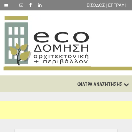
ΕΙΣΟΔΟΣ | ΕΓΓΡΑΦΗ
ΦΙΛΤΡΑ ΑΝΑΖΗΤΗΣΗΣ