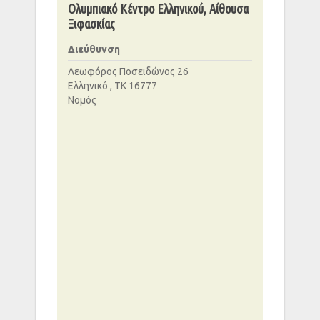
Ολυμπιακό Κέντρο Ελληνικού, Αίθουσα
Ξιφασκίας
Διεύθυνση
Λεωφόρος Ποσειδώνος 26
Ελληνικό , ΤΚ 16777
Νομός