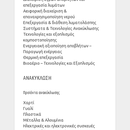
επεξεργασία λυμάτων
Αειφορική διαχείριση &
επαναχρησιμοποίηση νερού
Επεξεργασία & διάθεση λυματολάσπης
Συστήματα & Τεχνολογίες Ανακύκλωσης
Τεχνολογίες και εξοπλισμός
κομποστοποίησης
Ενεργειακή αξιοποίηση αποβλήτων –
Παραγωγή ενέργειας
Θερμική επεξεργασία
Βιοαέριο – Τεχνολογίες και Εξοπλισμός
ΑΝΑΚΥΚΛΩΣΗ
Προϊόντα ανακύκλωσης
Χαρτί
Γυαλί
Πλαστικά
Μέταλλα & Αλουμίνια
Ηλεκτρικές και ηλεκτρονικές συσκευές