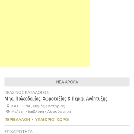
ΝΕΑ ΑΡΘΡΑ
ΠΡΑΣΙΝΟΣ ΚΑΤΑΛΟΓΟΣ
Μηχ. Πολεοδομίας, Χωροταξίας & Περιφ. Ανάπτυξης
ΚΑΣΤΟΡΙΑ , Νομός Καστοριάς
Μελέτη - Επίβλεψη - Αδειοδότηση
ΠΕΡΙΒΆΛΛΟΝ
▪
ΥΠΑΊΘΡΙΟΙ ΧΏΡΟΙ
ΕΠΙΚΑΙΡΟΤΗΤΑ